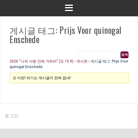
게시글 태그: Prijs Voor quinogal
Enschede
2026 “나의 사랑 안에 거하라” (요 15:9)
›
게시판
›
게시글 태그: Prijs Voor
quinogal Enschede
오 이런! 여기는 게시글이 전혀 없네!
로그인