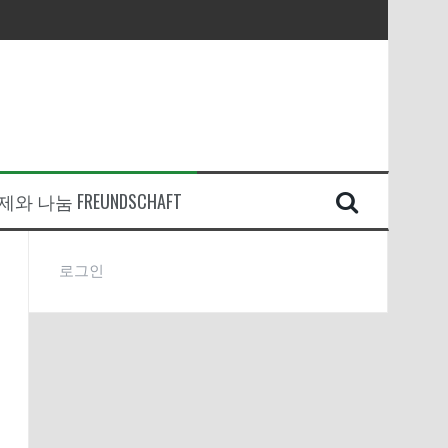
와 나눔 FREUNDSCHAFT
로그인