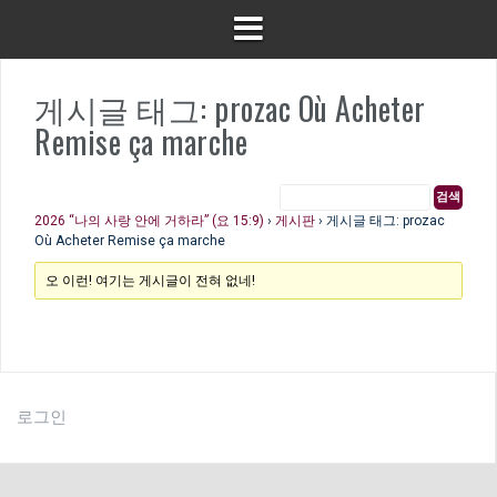
게시글 태그: prozac Où Acheter
Remise ça marche
2026 “나의 사랑 안에 거하라” (요 15:9)
›
게시판
›
게시글 태그: prozac
Où Acheter Remise ça marche
오 이런! 여기는 게시글이 전혀 없네!
로그인