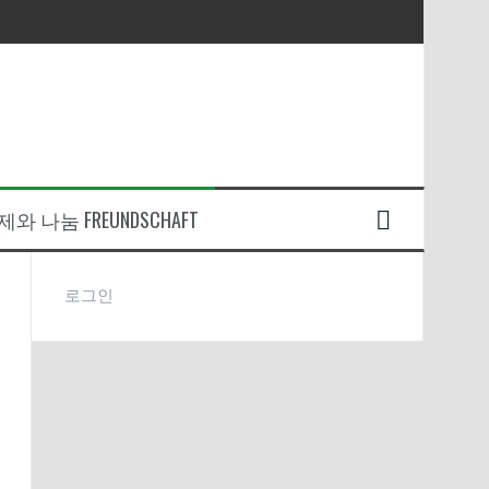
와 나눔 FREUNDSCHAFT
로그인