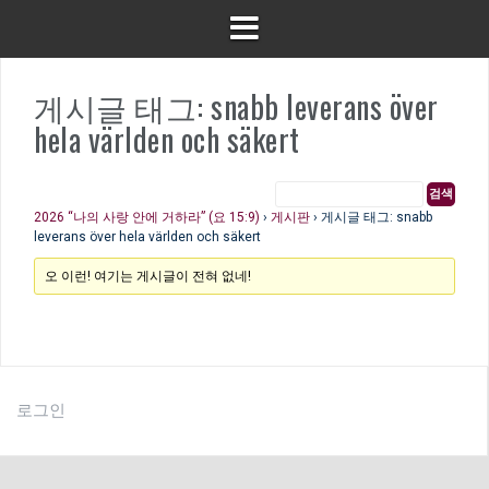
게시글 태그: snabb leverans över
hela världen och säkert
2026 “나의 사랑 안에 거하라” (요 15:9)
›
게시판
›
게시글 태그: snabb
leverans över hela världen och säkert
오 이런! 여기는 게시글이 전혀 없네!
로그인