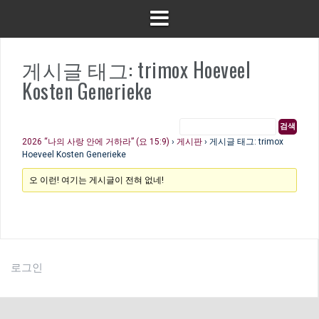
게시글 태그: trimox Hoeveel
Kosten Generieke
2026 “나의 사랑 안에 거하라” (요 15:9)
›
게시판
›
게시글 태그: trimox
Hoeveel Kosten Generieke
오 이런! 여기는 게시글이 전혀 없네!
로그인