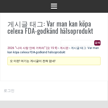
게시글 태그: Var man kan köpa
celexa FDA-godkänd hälsoprodukt
2026 “나의 사랑 안에 거하라” (요 15:9)
›
게시판
›
게시글 태그: Var man
kan köpa celexa FDA-godkänd hälsoprodukt
오 이런! 여기는 게시글이 전혀 없네!
로그인