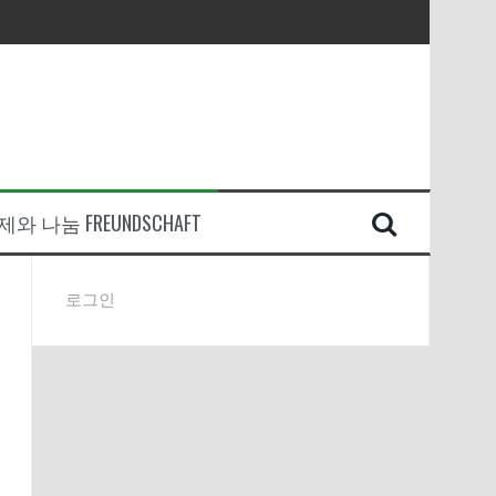
와 나눔 FREUNDSCHAFT
로그인