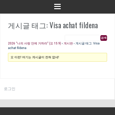
게시글 태그: Visa achat fildena
2026 “나의 사랑 안에 거하라” (요 15:9)
›
게시판
›
게시글 태그: Visa
achat fildena
오 이런! 여기는 게시글이 전혀 없네!
로그인