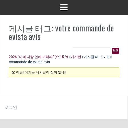
게시글 태그: votre commande de
evista avis
2026 “나의 사랑 안에 거하라” (요 15:9)
›
게시판
›
게시글 태그: votre
commande de evista avis
오 이런! 여기는 게시글이 전혀 없네!
로그인