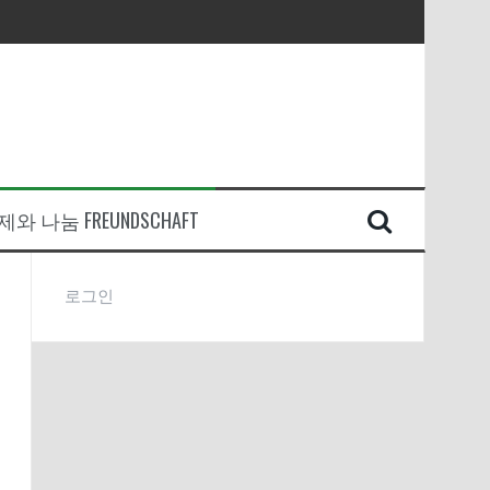
와 나눔 FREUNDSCHAFT
로그인