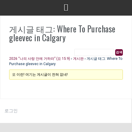
게시글 태그: Where To Purchase
gleevec in Calgary
2026 “나의 사랑 안에 거하라” (요 15:9)
›
게시판
›
게시글 태그: Where To
Purchase gleevec in Calgary
오 이런! 여기는 게시글이 전혀 없네!
로그인