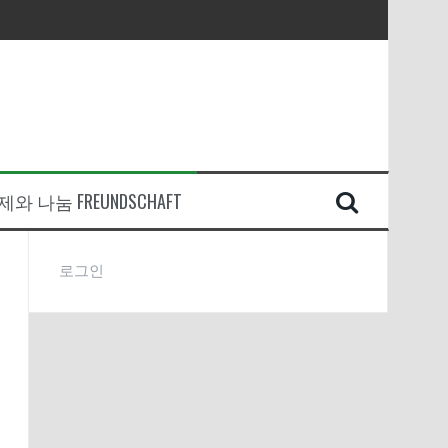
와 나눔 FREUNDSCHAFT
로그인