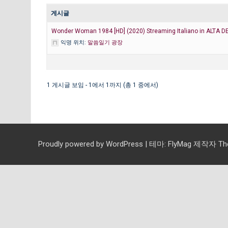
게시글
Wonder Woman 1984 [HD] (2020) Streaming Italiano in ALTA D
익명
위치:
말씀일기 광장
1 게시글 보임 - 1에서 1까지 (총 1 중에서)
Proudly powered by WordPress
|
테마:
FlyMag
제작자 Them