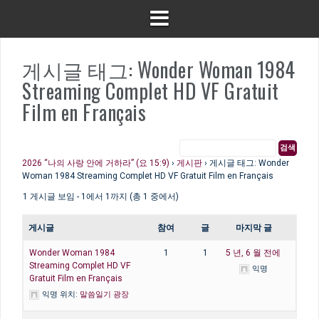
게시글 태그: Wonder Woman 1984
Streaming Complet HD VF Gratuit
Film en Français
2026 “나의 사랑 안에 거하라” (요 15:9)
›
게시판
›
게시글 태그: Wonder
Woman 1984 Streaming Complet HD VF Gratuit Film en Français
1 게시글 보임 - 1에서 1까지 (총 1 중에서)
게시글
참여
글
마지막 글
Wonder Woman 1984
1
1
5 년, 6 월 전에
Streaming Complet HD VF
익명
Gratuit Film en Français
익명
위치:
말씀일기 광장