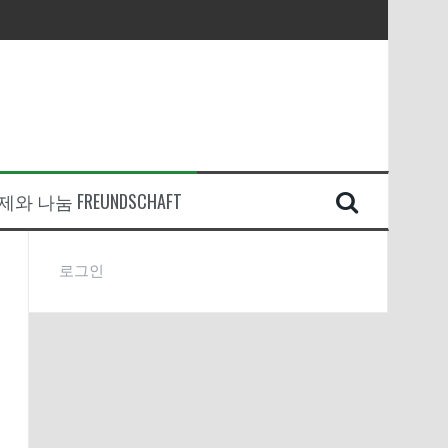
와 나눔 FREUNDSCHAFT
로그인