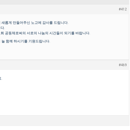
#412
 새롭게 만들어주신 노고에 감사를 드립니다.
다.
교회 공동체로써의 서로의 나눔의 시간들이 되기를 바랍니다.
 늘 함께 하시기를 기원드립니다.
#469
.