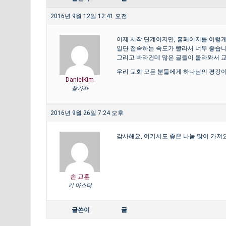
2016년 9월 12일 12:41 오전
이제 시작 단계이지만, 홈페이지를 이렇게
일단 접속하는 속도가 빨라서 너무 좋습니
그리고 바라건데 많은 글들이 올라와서 
우리 교회 모든 분들에게 하나님의 평강이
DanielKim
참가자
2016년 9월 26일 7:24 오후
감사해요, 여기서도 좋은 나눔 많이 가져요
손 교훈
키 마스터
글쓴이
글