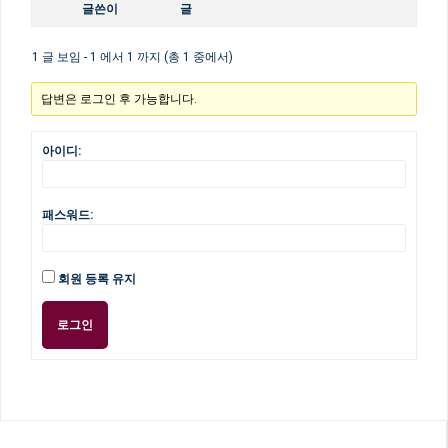
글쓴이
글
1 글 보임 - 1 에서 1 까지 (총 1 중에서)
답변은 로그인 후 가능합니다.
아이디:
패스워드:
회원 등록 유지
로그인