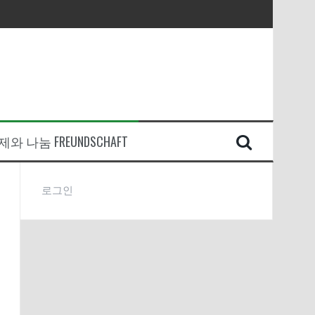
와 나눔 FREUNDSCHAFT
로그인