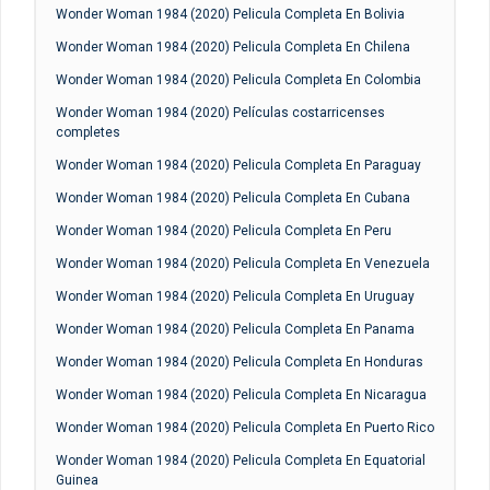
Wonder Woman 1984 (2020) Pelicula Completa En Bolivia
Wonder Woman 1984 (2020) Pelicula Completa En Chilena
Wonder Woman 1984 (2020) Pelicula Completa En Colombia
Wonder Woman 1984 (2020) Películas costarricenses
completes
Wonder Woman 1984 (2020) Pelicula Completa En Paraguay
Wonder Woman 1984 (2020) Pelicula Completa En Cubana
Wonder Woman 1984 (2020) Pelicula Completa En Peru
Wonder Woman 1984 (2020) Pelicula Completa En Venezuela
Wonder Woman 1984 (2020) Pelicula Completa En Uruguay
Wonder Woman 1984 (2020) Pelicula Completa En Panama
Wonder Woman 1984 (2020) Pelicula Completa En Honduras
Wonder Woman 1984 (2020) Pelicula Completa En Nicaragua
Wonder Woman 1984 (2020) Pelicula Completa En Puerto Rico
Wonder Woman 1984 (2020) Pelicula Completa En Equatorial
Guinea