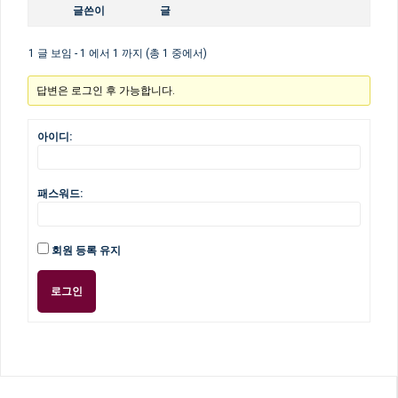
글쓴이
글
1 글 보임 - 1 에서 1 까지 (총 1 중에서)
답변은 로그인 후 가능합니다.
아이디:
패스워드:
회원 등록 유지
로그인